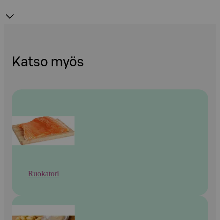
Katso myös
Ruokatori