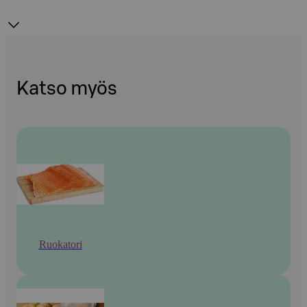
Katso myös
Ruokatori