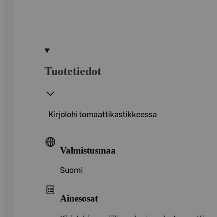
Tuotetiedot
Kirjolohi tomaattikastikkeessa
Valmistusmaa
Suomi
Ainesosat