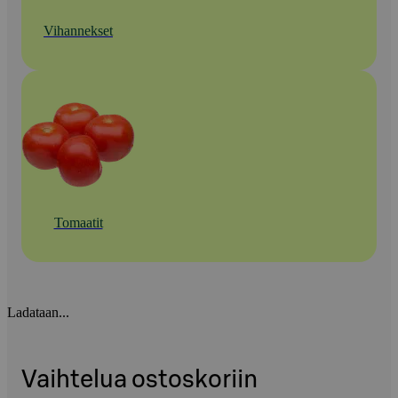
Vihannekset
Tomaatit
Ladataan...
Vaihtelua ostoskoriin