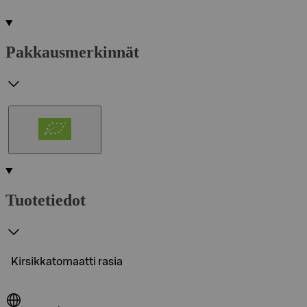
Pakkausmerkinnät
Tuotetiedot
Kirsikkatomaatti rasia