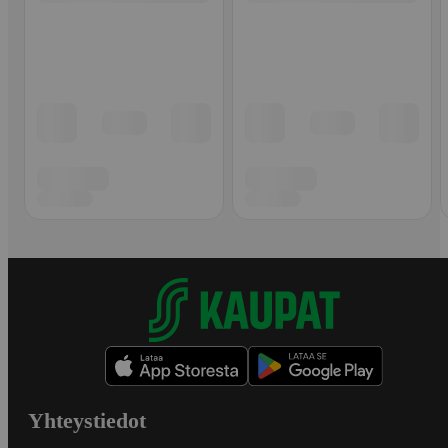
Yhteystiedot