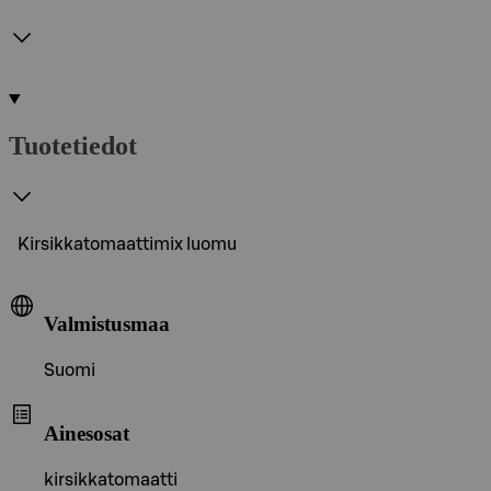
Tuotetiedot
Kirsikkatomaattimix luomu
Valmistusmaa
Suomi
Ainesosat
kirsikkatomaatti