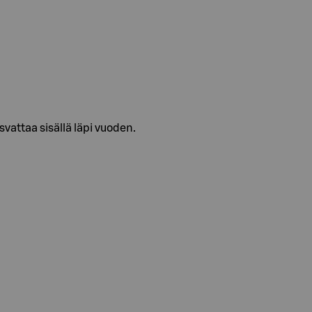
vattaa sisällä läpi vuoden.