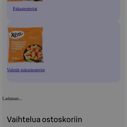
Pakasteateriat
Valmiit pakasteateriat
Ladataan...
Vaihtelua ostoskoriin