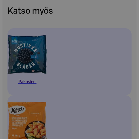
Katso myös
Pakasteet