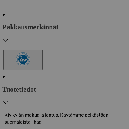
Pakkausmerkinnät
Tuotetiedot
Kivikylän makua ja laatua. Käytämme pelkästään
suomalaista lihaa.