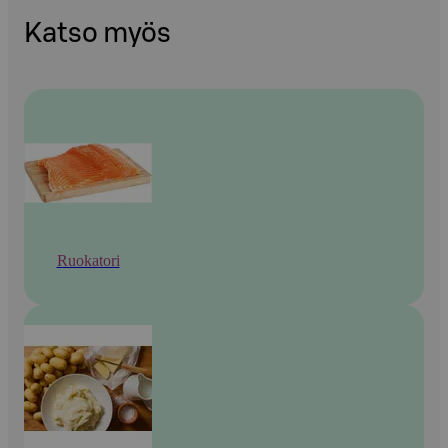
Katso myös
Ruokatori