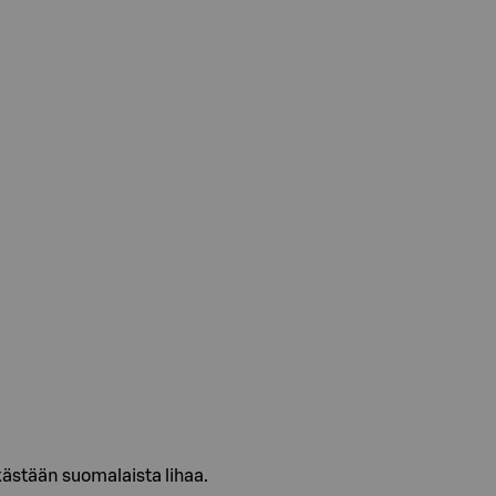
kästään suomalaista lihaa.