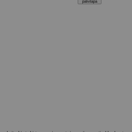
palvilapa