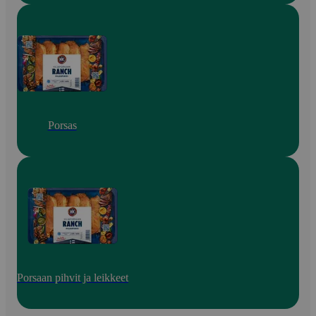
Porsas
Porsaan pihvit ja leikkeet