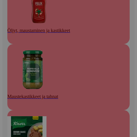
Öljyt, maustaminen ja kastikkeet
Maustekastikkeet ja tahnat