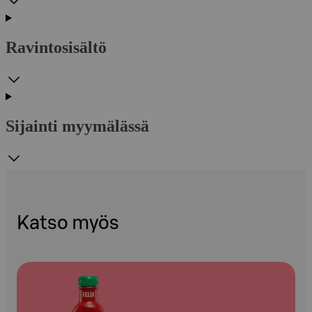
Ravintosisältö
Sijainti myymälässä
Katso myös