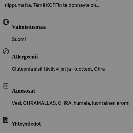
riippumatta. Tämä KOFFin taidonnäyte on…
Valmistusmaa
Suomi
Allergeenit
Gluteenia sisältävät viljat ja -tuotteet, Ohra
Ainesosat
Vesi, OHRAMALLAS, OHRA, humala, luontainen aromi
Yhteystiedot