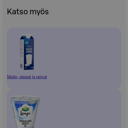
Katso myös
Maito, munat ja rasvat