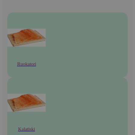
Ruokatori
Kalatiski