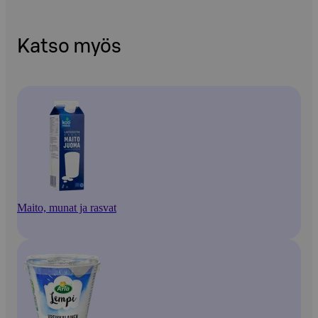
Katso myös
Maito, munat ja rasvat