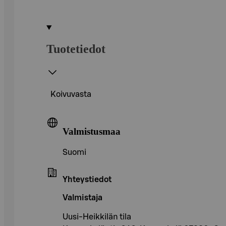
Tuotetiedot
Koivuvasta
Valmistusmaa
Suomi
Yhteystiedot
Valmistaja
Uusi-Heikkilän tila