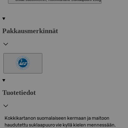
Pakkausmerkinnät
Tuotetiedot
Kokkikartanon suomalaiseen kermaan ja maitoon
haudutettu suklaapuuro vie kyllä kielen mennessään.