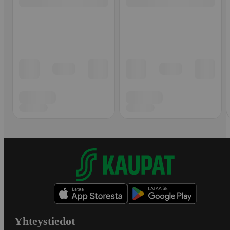
Yhteystiedot