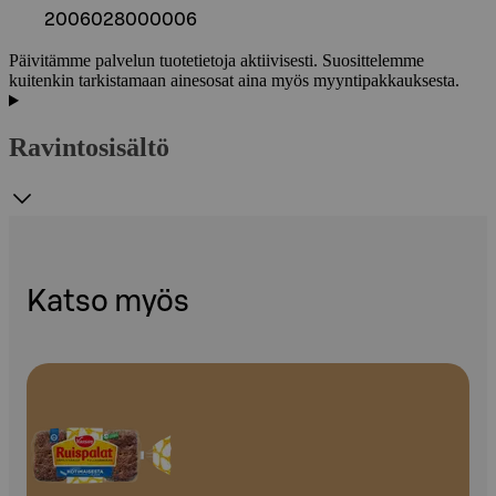
2006028000006
Päivitämme palvelun tuotetietoja aktiivisesti. Suosittelemme
kuitenkin tarkistamaan ainesosat aina myös myyntipakkauksesta.
Ravintosisältö
Katso myös