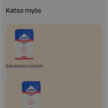
Katso myös
Kuivatuotteet ja leivonta