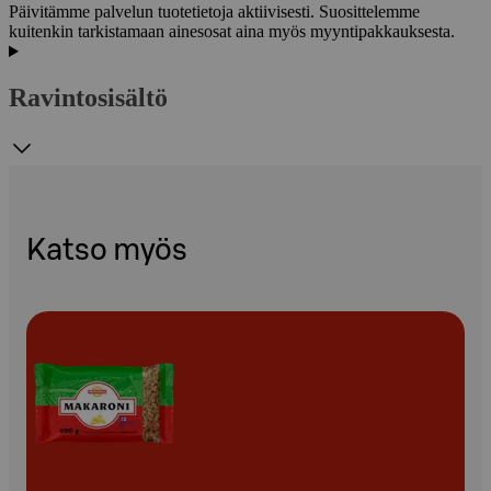
Päivitämme palvelun tuotetietoja aktiivisesti. Suosittelemme
kuitenkin tarkistamaan ainesosat aina myös myyntipakkauksesta.
Ravintosisältö
Katso myös