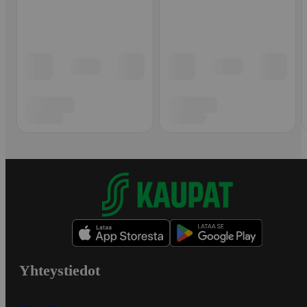
Yhteystiedot