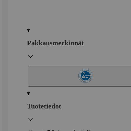
Pakkausmerkinnät
Tuotetiedot