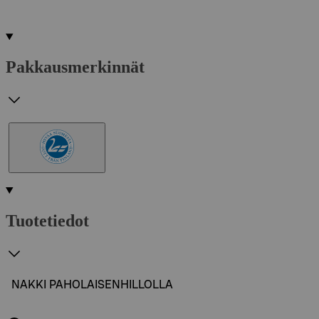
Pakkausmerkinnät
Tuotetiedot
NAKKI PAHOLAISENHILLOLLA