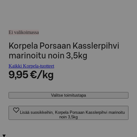
Ei valikoimassa
Korpela Porsaan Kasslerpihvi
marinoitu noin 3,5kg
Kaikki Korpela-tuotteet
9,95 €/kg
Valitse toimitustapa
Lisää suosikkeihin, Korpela Porsaan Kasslerpihvi marinoitu
noin 3,5kg