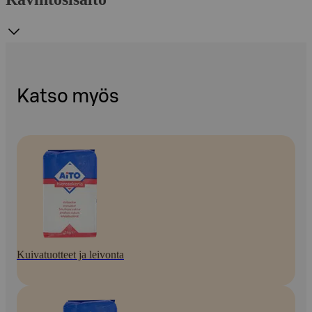
Katso myös
Kuivatuotteet ja leivonta