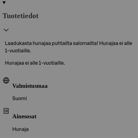
Tuotetiedot
Laadukasta hunajaa puhtailta salomailta! Hunajaa ei alle
1-vuotiaille.
Hunajaa ei alle 1-vuotiaille.
Valmistusmaa
Suomi
Ainesosat
Hunaja