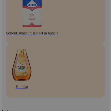
Sokerit, makeutusaineet ja hunaja
Hunajat