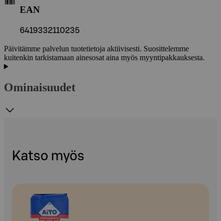
EAN
6419332110235
Päivitämme palvelun tuotetietoja aktiivisesti. Suosittelemme
kuitenkin tarkistamaan ainesosat aina myös myyntipakkauksesta.
Ominaisuudet
Katso myös