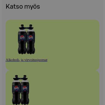
Katso myös
Alkoholi- ja virvoitusjuomat