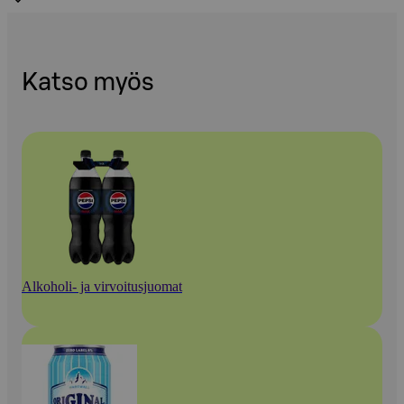
Katso myös
Alkoholi- ja virvoitusjuomat