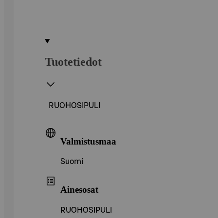
Tuotetiedot
RUOHOSIPULI
Valmistusmaa
Suomi
Ainesosat
RUOHOSIPULI