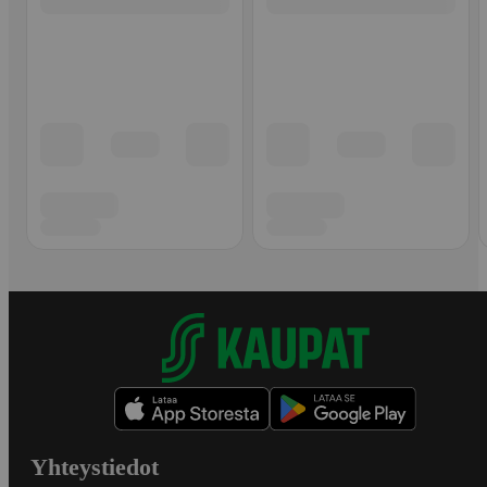
Yhteystiedot