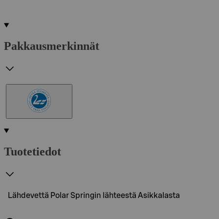
Pakkausmerkinnät
Tuotetiedot
Lähdevettä Polar Springin lähteestä Asikkalasta