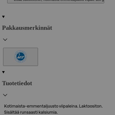
Pakkausmerkinnät
Tuotetiedot
Kotimaista-emmentaljuusto viipaleina. Laktoositon.
Sisältää runsaasti kalsiumia.