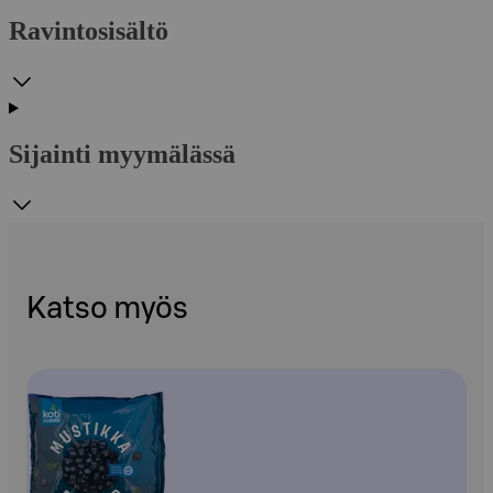
Ravintosisältö
Sijainti myymälässä
Katso myös