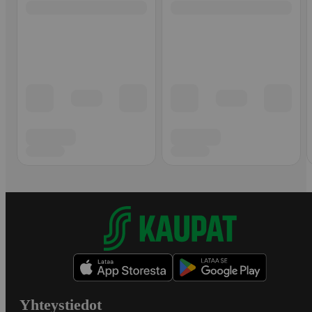
Yhteystiedot