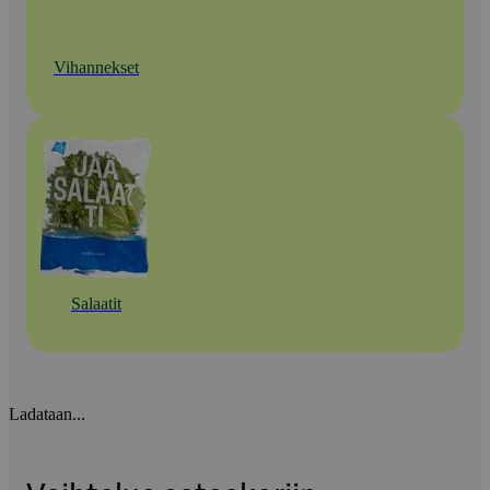
Vihannekset
Salaatit
Ladataan...