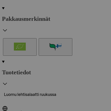
Pakkausmerkinnät
Tuotetiedot
Luomu lehtisalaatti ruukussa