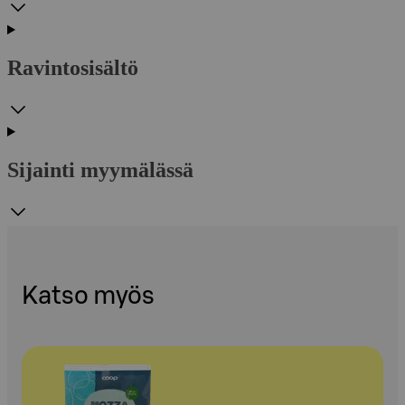
Ravintosisältö
Sijainti myymälässä
Katso myös