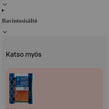
Ravintosisältö
Katso myös