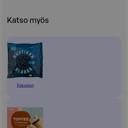
Katso myös
Pakasteet