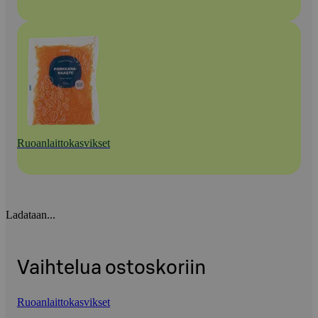
Ruoanlaittokasvikset
Ladataan...
Vaihtelua ostoskoriin
Ruoanlaittokasvikset