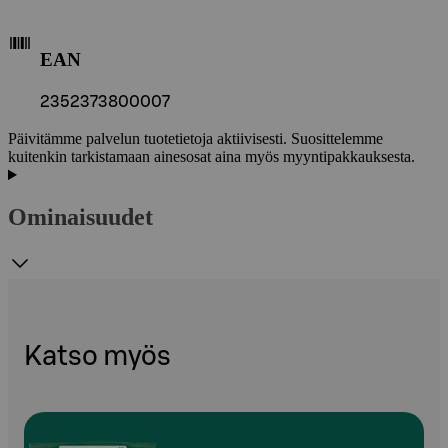
EAN
2352373800007
Päivitämme palvelun tuotetietoja aktiivisesti. Suosittelemme
kuitenkin tarkistamaan ainesosat aina myös myyntipakkauksesta.
Ominaisuudet
Katso myös