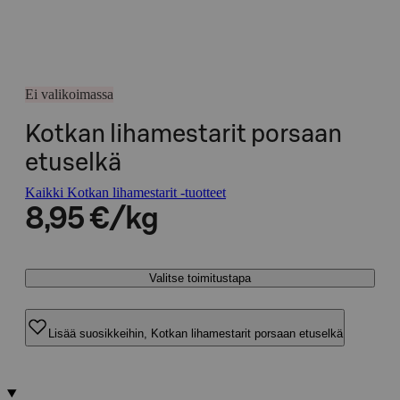
Ei valikoimassa
Kotkan lihamestarit porsaan
etuselkä
Kaikki Kotkan lihamestarit -tuotteet
8,95 €/kg
Valitse toimitustapa
Lisää suosikkeihin, Kotkan lihamestarit porsaan etuselkä