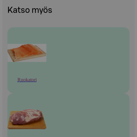
Katso myös
Ruokatori