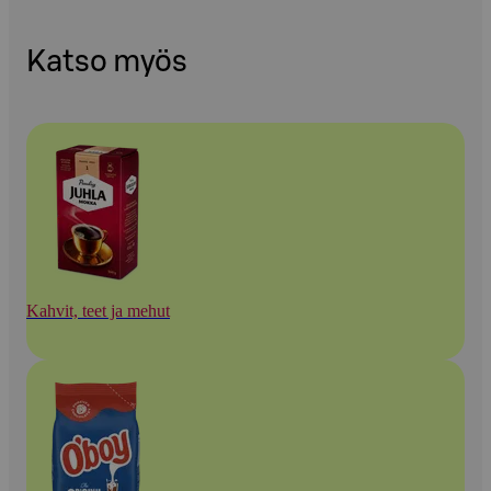
Katso myös
Kahvit, teet ja mehut