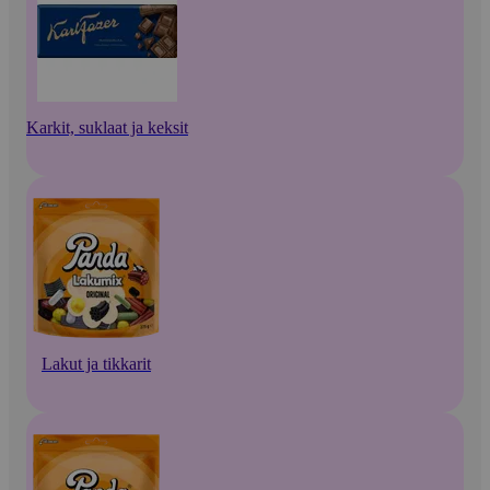
Karkit, suklaat ja keksit
Lakut ja tikkarit