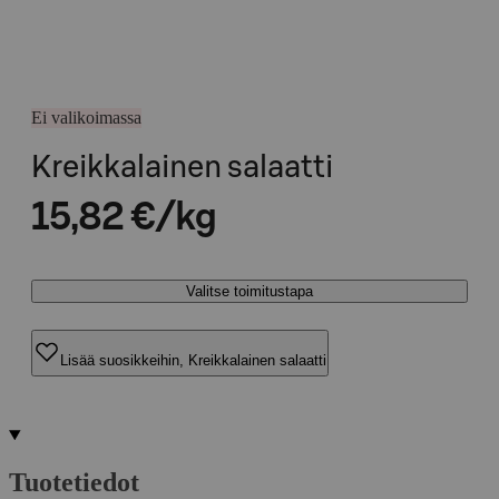
Ei valikoimassa
Kreikkalainen salaatti
15,82 €/kg
Valitse toimitustapa
Lisää suosikkeihin, Kreikkalainen salaatti
Tuotetiedot