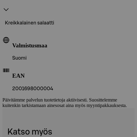
Kreikkalainen salaatti
Valmistusmaa
Suomi
EAN
2001698000004
Päivitämme palvelun tuotetietoja aktiivisesti. Suosittelemme
kuitenkin tarkistamaan ainesosat aina myös myyntipakkauksesta.
Katso myös