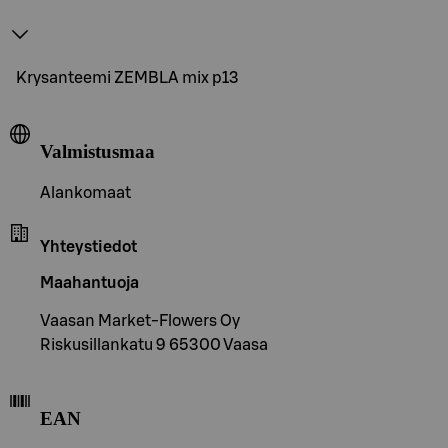
Krysanteemi ZEMBLA mix p13
Valmistusmaa
Alankomaat
Yhteystiedot
Maahantuoja
Vaasan Market-Flowers Oy
Riskusillankatu 9 65300 Vaasa
EAN