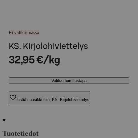
Ei valikoimassa
KS. Kirjolohiviettelys
32,95 €/kg
Valitse toimitustapa
Lisää suosikkeihin, KS. Kirjolohiviettelys
Tuotetiedot