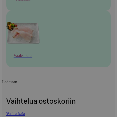
Vaalea kala
Ladataan...
Vaihtelua ostoskoriin
Vaalea kala