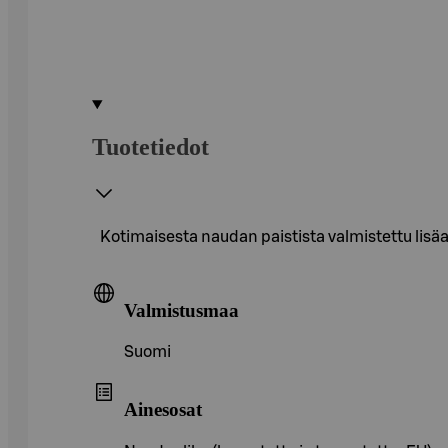
Tuotetiedot
Kotimaisesta naudan paistista valmistettu lisäa
Valmistusmaa
Suomi
Ainesosat